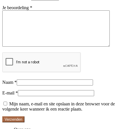
Je beoordeling
*
Naam
*
E-mail
*
Mijn naam, e-mail en site opslaan in deze browser voor de
volgende keer wanneer ik een reactie plaats.